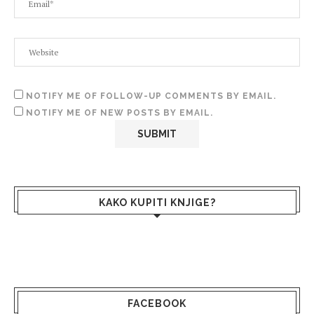
NOTIFY ME OF FOLLOW-UP COMMENTS BY EMAIL.
NOTIFY ME OF NEW POSTS BY EMAIL.
KAKO KUPITI KNJIGE?
FACEBOOK