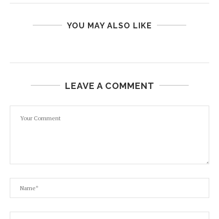
YOU MAY ALSO LIKE
LEAVE A COMMENT