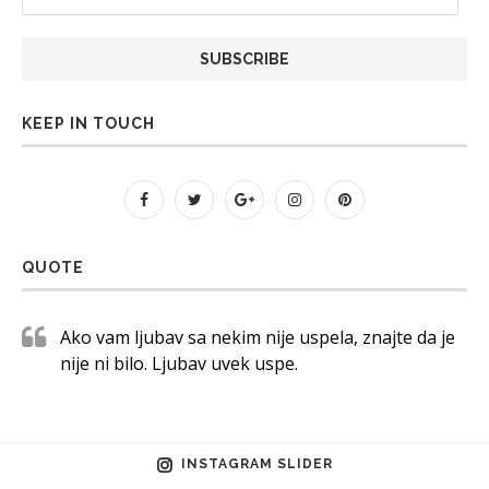
Address
KEEP IN TOUCH
QUOTE
Ako vam ljubav sa nekim nije uspela, znajte da je
nije ni bilo. Ljubav uvek uspe.
INSTAGRAM SLIDER