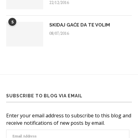
22/12/2016
5
SKIDAJ GAĆE DA TE VOLIM
08/07/2016
SUBSCRIBE TO BLOG VIA EMAIL
Enter your email address to subscribe to this blog and
receive notifications of new posts by email.
Email