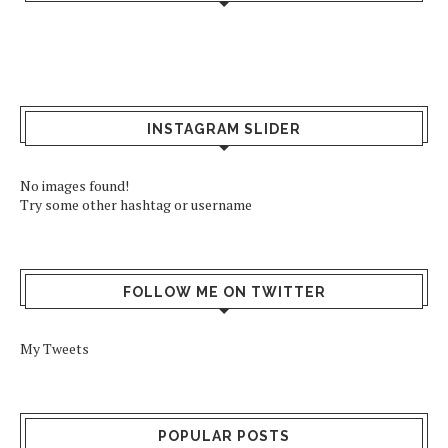
INSTAGRAM SLIDER
No images found!
Try some other hashtag or username
FOLLOW ME ON TWITTER
My Tweets
POPULAR POSTS