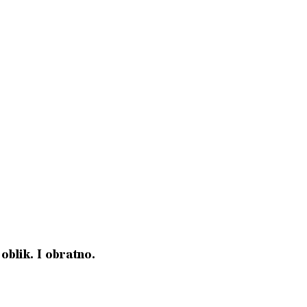
 oblik. I obratno.