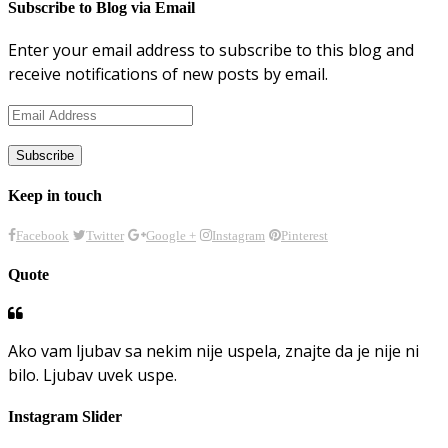
Subscribe to Blog via Email
Enter your email address to subscribe to this blog and
receive notifications of new posts by email.
Email
Address
Keep in touch
Facebook
Twitter
Google +
Instagram
Pinterest
Quote
Ako vam ljubav sa nekim nije uspela, znajte da je nije ni
bilo. Ljubav uvek uspe.
Instagram Slider