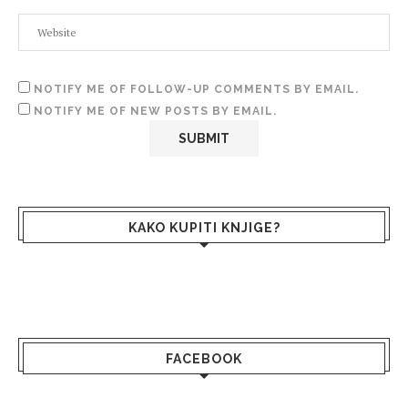
NOTIFY ME OF FOLLOW-UP COMMENTS BY EMAIL.
NOTIFY ME OF NEW POSTS BY EMAIL.
KAKO KUPITI KNJIGE?
FACEBOOK