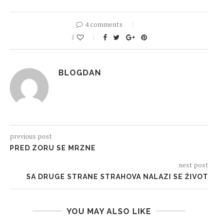
4 comments
1
BLOGDAN
previous post
PRED ZORU SE MRZNE
next post
SA DRUGE STRANE STRAHOVA NALAZI SE ŽIVOT
YOU MAY ALSO LIKE