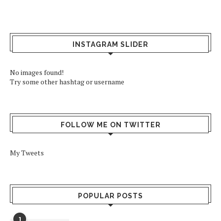
INSTAGRAM SLIDER
No images found!
Try some other hashtag or username
FOLLOW ME ON TWITTER
My Tweets
POPULAR POSTS
1