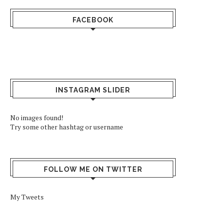
FACEBOOK
INSTAGRAM SLIDER
No images found!
Try some other hashtag or username
FOLLOW ME ON TWITTER
My Tweets