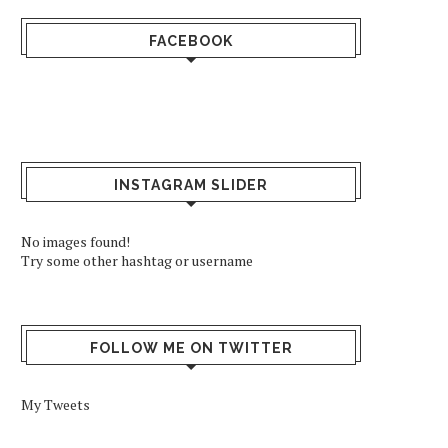
FACEBOOK
INSTAGRAM SLIDER
No images found!
Try some other hashtag or username
FOLLOW ME ON TWITTER
My Tweets