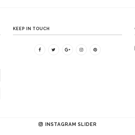
KEEP IN TOUCH
INSTAGRAM SLIDER