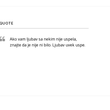
QUOTE
Ako vam ljubav sa nekim nije uspela,
znajte da je nije ni bilo. Ljubav uvek uspe.