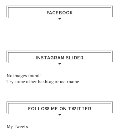
FACEBOOK
INSTAGRAM SLIDER
No images found!
Try some other hashtag or username
FOLLOW ME ON TWITTER
My Tweets