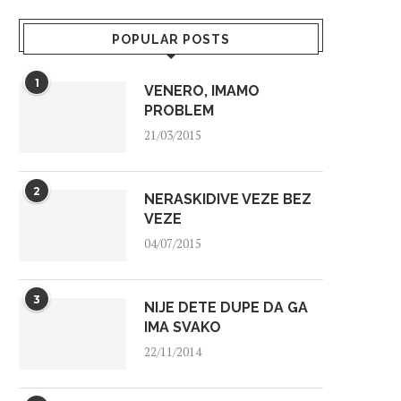
POPULAR POSTS
1
VENERO, IMAMO
PROBLEM
21/03/2015
2
NERASKIDIVE VEZE BEZ
VEZE
04/07/2015
3
NIJE DETE DUPE DA GA
IMA SVAKO
22/11/2014