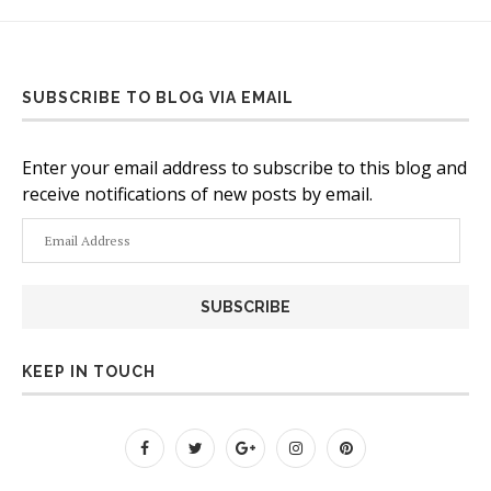
SUBSCRIBE TO BLOG VIA EMAIL
Enter your email address to subscribe to this blog and
receive notifications of new posts by email.
Email
Address
KEEP IN TOUCH