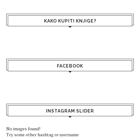
KAKO KUPITI KNJIGE?
FACEBOOK
INSTAGRAM SLIDER
No images found!
Try some other hashtag or username