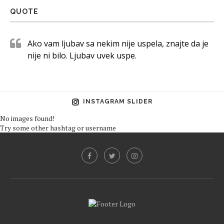
QUOTE
Ako vam ljubav sa nekim nije uspela, znajte da je
nije ni bilo. Ljubav uvek uspe.
INSTAGRAM SLIDER
No images found!
Try some other hashtag or username