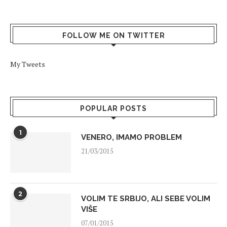
FOLLOW ME ON TWITTER
My Tweets
POPULAR POSTS
1
VENERO, IMAMO PROBLEM
21/03/2015
2
VOLIM TE SRBIJO, ALI SEBE VOLIM
VIŠE
07/01/2015