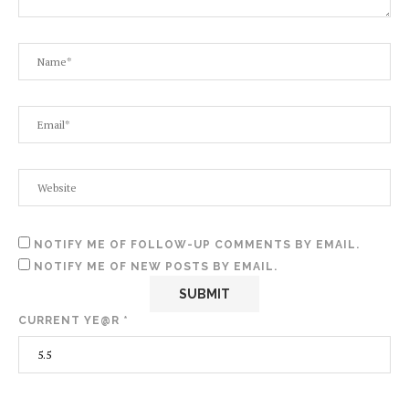
NOTIFY ME OF FOLLOW-UP COMMENTS BY EMAIL.
NOTIFY ME OF NEW POSTS BY EMAIL.
CURRENT YE@R
*