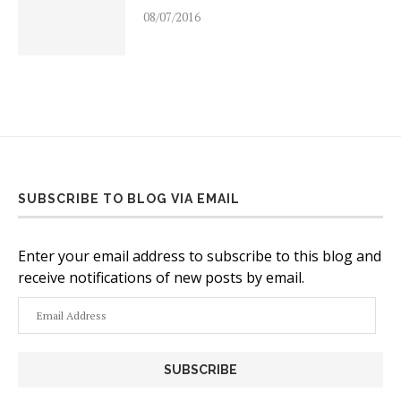
08/07/2016
SUBSCRIBE TO BLOG VIA EMAIL
Enter your email address to subscribe to this blog and
receive notifications of new posts by email.
Email
Address