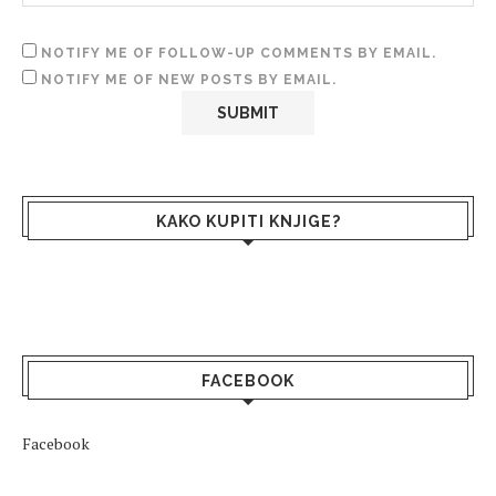
NOTIFY ME OF FOLLOW-UP COMMENTS BY EMAIL.
NOTIFY ME OF NEW POSTS BY EMAIL.
KAKO KUPITI KNJIGE?
FACEBOOK
Facebook