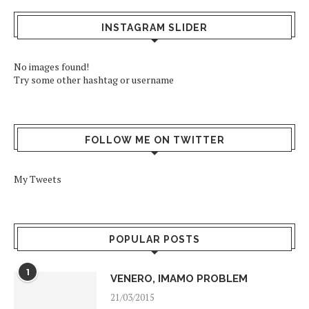
INSTAGRAM SLIDER
No images found!
Try some other hashtag or username
FOLLOW ME ON TWITTER
My Tweets
POPULAR POSTS
1
VENERO, IMAMO PROBLEM
21/03/2015