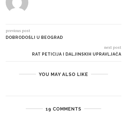
previous post
DOBRODOŠLI U BEOGRAD
next post
RAT PETICIJA I DALJINSKIH UPRAVLJAČA
YOU MAY ALSO LIKE
19 COMMENTS