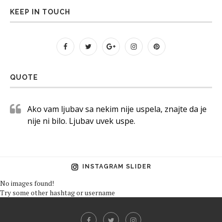
KEEP IN TOUCH
QUOTE
Ako vam ljubav sa nekim nije uspela, znajte da je
nije ni bilo. Ljubav uvek uspe.
INSTAGRAM SLIDER
No images found!
Try some other hashtag or username