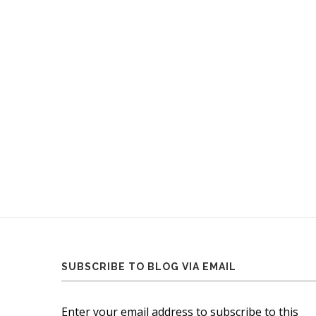
SUBSCRIBE TO BLOG VIA EMAIL
Enter your email address to subscribe to this