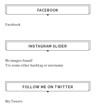
FACEBOOK
Facebook
INSTAGRAM SLIDER
No images found!
Try some other hashtag or username
FOLLOW ME ON TWITTER
My Tweets