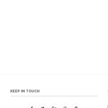
KEEP IN TOUCH