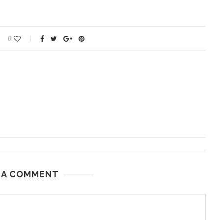
0
 A COMMENT