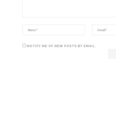
NOTIFY ME OF NEW POSTS BY EMAIL.