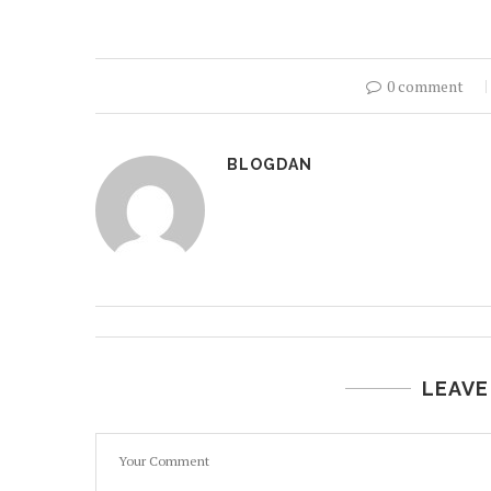
0 comment
BLOGDAN
LEAVE