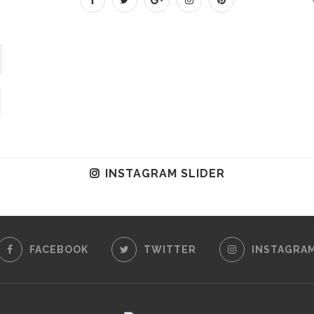
INSTAGRAM SLIDER
FACEBOOK
TWITTER
INSTAGRA