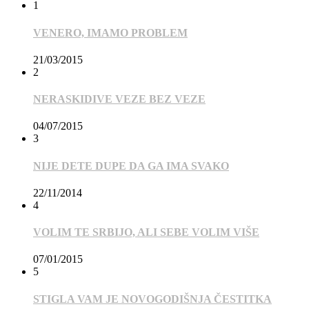
1
VENERO, IMAMO PROBLEM
21/03/2015
2
NERASKIDIVE VEZE BEZ VEZE
04/07/2015
3
NIJE DETE DUPE DA GA IMA SVAKO
22/11/2014
4
VOLIM TE SRBIJO, ALI SEBE VOLIM VIŠE
07/01/2015
5
STIGLA VAM JE NOVOGODIŠNJA ČESTITKA