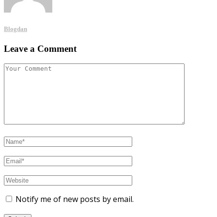
Blogdan
Leave a Comment
Notify me of new posts by email.