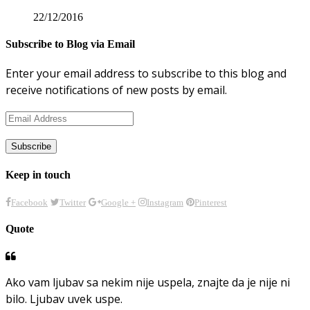
22/12/2016
Subscribe to Blog via Email
Enter your email address to subscribe to this blog and
receive notifications of new posts by email.
Email
Address
Keep in touch
Facebook
Twitter
Google +
Instagram
Pinterest
Quote
Ako vam ljubav sa nekim nije uspela, znajte da je nije ni
bilo. Ljubav uvek uspe.